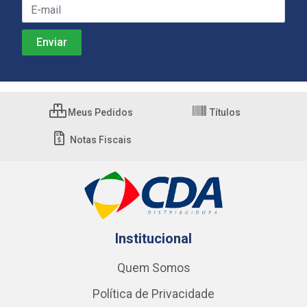
Meus Pedidos
Títulos
Notas Fiscais
Institucional
Quem Somos
Política de Privacidade