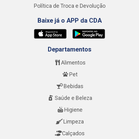
Política de Troca e Devolução
Baixe já o APP da CDA
Departamentos
Alimentos
Pet
Bebidas
Saúde e Beleza
Higiene
Limpeza
Calçados