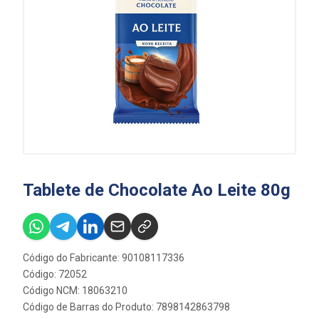
Tablete de Chocolate Ao Leite 80g
Código do Fabricante: 90108117336
Código: 72052
Código NCM: 18063210
Código de Barras do Produto: 7898142863798