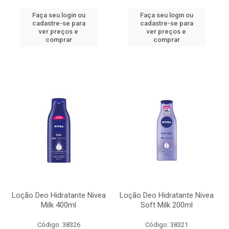
Faça seu login ou
Faça seu login ou
cadastre-se para
cadastre-se para
ver preços e
ver preços e
comprar
comprar
Loção Deo Hidratante Nivea
Loção Deo Hidratante Nivea
Milk 400ml
Soft Milk 200ml
Código: 38326
Código: 38321