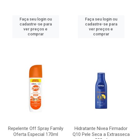
Faça seu login ou
Faça seu login ou
cadastre-se para
cadastre-se para
ver preços e
ver preços e
comprar
comprar
Repelente Off Spray Family
Hidratante Nivea Firmador
Oferta Especial 170ml
Q10 Pele Seca a Extrasseca