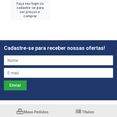
Faça seu login ou
cadastre-se para
ver preços e
comprar
Cadastre-se para receber nossas ofertas!
Meus Pedidos
Títulos