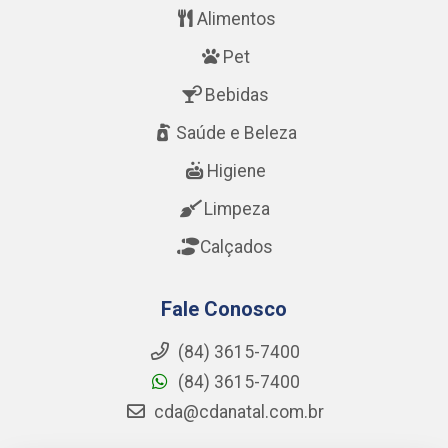
Alimentos
Pet
Bebidas
Saúde e Beleza
Higiene
Limpeza
Calçados
Fale Conosco
(84) 3615-7400
(84) 3615-7400
cda@cdanatal.com.br