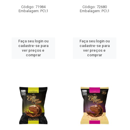
Código: 71984
Código: 72680
Embalagem: PC\1
Embalagem: PC\1
Faça seu login ou
Faça seu login ou
cadastre-se para
cadastre-se para
ver preços e
ver preços e
comprar
comprar