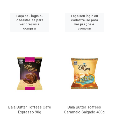
Faça seu login ou
Faça seu login ou
cadastre-se para
cadastre-se para
ver preços e
ver preços e
comprar
comprar
Bala Butter Toffees Cafe
Bala Butter Toffees
Expresso 90g
Caramelo Salgado 400g