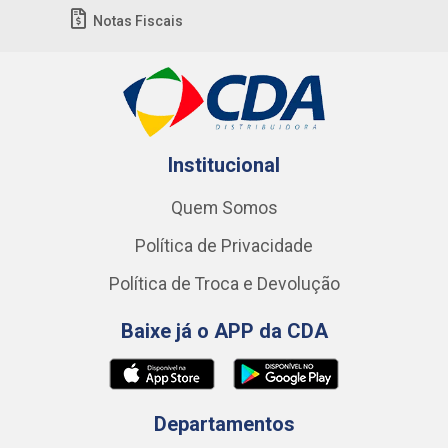
Notas Fiscais
Institucional
Quem Somos
Política de Privacidade
Política de Troca e Devolução
Baixe já o APP da CDA
Departamentos