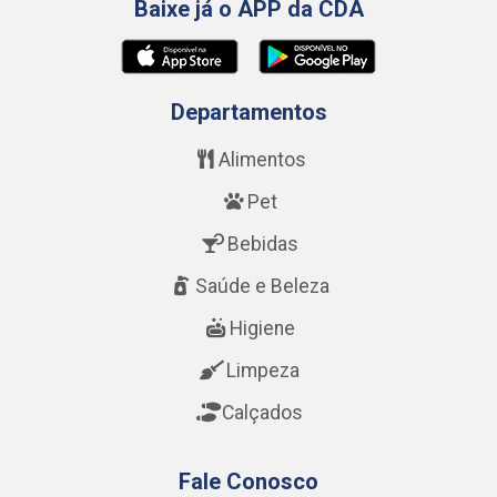
Baixe já o APP da CDA
Departamentos
Alimentos
Pet
Bebidas
Saúde e Beleza
Higiene
Limpeza
Calçados
Fale Conosco