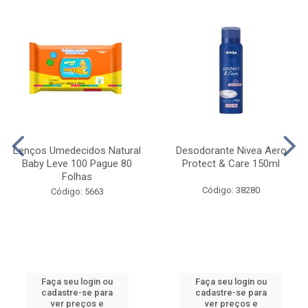
Lenços Umedecidos Natural
Desodorante Nivea Aero
Baby Leve 100 Pague 80
Protect & Care 150ml
Folhas
Código: 38280
Código: 5663
Faça seu login ou
Faça seu login ou
cadastre-se para
cadastre-se para
ver preços e
ver preços e