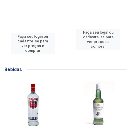
Faça seu login ou
Faça seu login ou
cadastre-se para
cadastre-se para
ver preços e
ver preços e
comprar
comprar
Bebidas