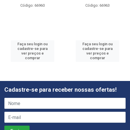
Código: 66960
Código: 66963
Faça seu login ou
Faça seu login ou
cadastre-se para
cadastre-se para
ver preços e
ver preços e
comprar
comprar
Cadastre-se para receber nossas ofertas!