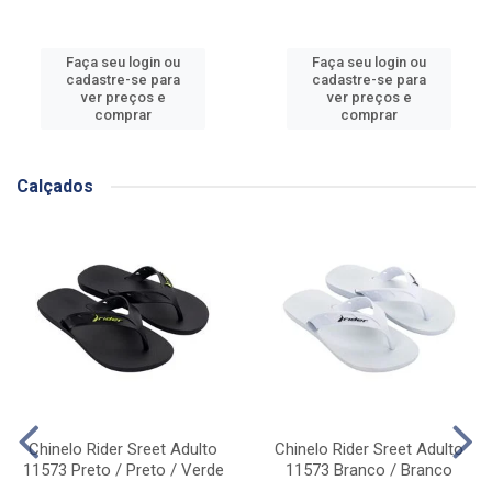
Faça seu login ou
Faça seu login ou
cadastre-se para
cadastre-se para
ver preços e
ver preços e
comprar
comprar
Calçados
Chinelo Rider Sreet Adulto
Chinelo Rider Sreet Adulto
11573 Preto / Preto / Verde
11573 Branco / Branco