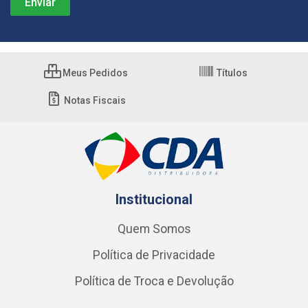
Meus Pedidos
Títulos
Notas Fiscais
Institucional
Quem Somos
Política de Privacidade
Política de Troca e Devolução