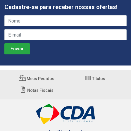
Cadastre-se para receber nossas ofertas!
Meus Pedidos
Títulos
Notas Fiscais