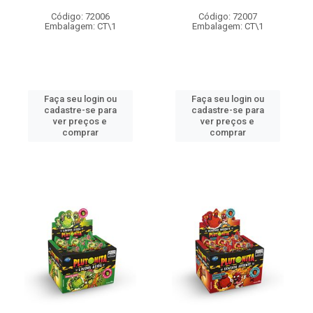
Código: 72006
Código: 72007
Embalagem: CT\1
Embalagem: CT\1
Faça seu login ou
Faça seu login ou
cadastre-se para
cadastre-se para
ver preços e
ver preços e
comprar
comprar