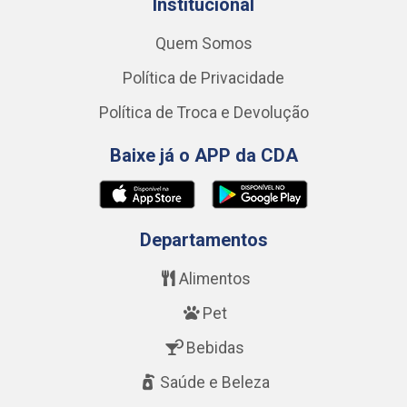
Institucional
Quem Somos
Política de Privacidade
Política de Troca e Devolução
Baixe já o APP da CDA
Departamentos
Alimentos
Pet
Bebidas
Saúde e Beleza