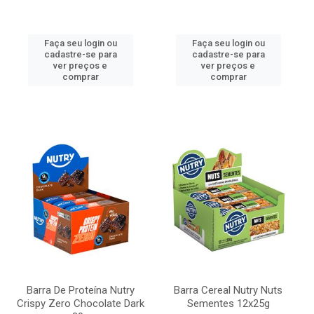
Faça seu login ou
Faça seu login ou
cadastre-se para
cadastre-se para
ver preços e
ver preços e
comprar
comprar
Barra De Proteína Nutry
Barra Cereal Nutry Nuts
Crispy Zero Chocolate Dark
Sementes 12x25g