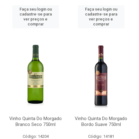
Faça seu login ou
Faça seu login ou
cadastre-se para
cadastre-se para
ver preços e
ver preços e
comprar
comprar
Vinho Quinta Do Morgado
Vinho Quinta Do Morgado
Branco Seco 750ml
Bordo Suave 750ml
Código: 14204
Código: 14181