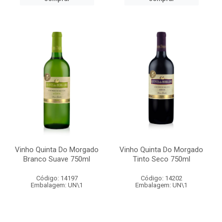
Vinho Quinta Do Morgado
Vinho Quinta Do Morgado
Branco Suave 750ml
Tinto Seco 750ml
Código: 14197
Código: 14202
Embalagem: UN\1
Embalagem: UN\1