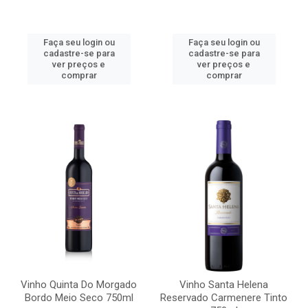
Faça seu login ou
Faça seu login ou
cadastre-se para
cadastre-se para
ver preços e
ver preços e
comprar
comprar
Vinho Quinta Do Morgado
Vinho Santa Helena
Bordo Meio Seco 750ml
Reservado Carmenere Tinto