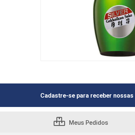
Cadastre-se para receber nossas 
Meus Pedidos