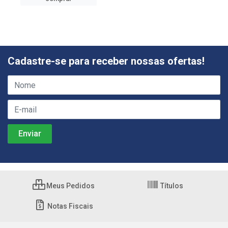
Cadastre-se para receber nossas ofertas!
Meus Pedidos
Títulos
Notas Fiscais