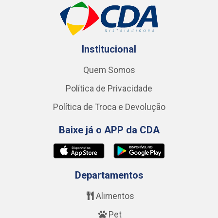
Institucional
Quem Somos
Política de Privacidade
Política de Troca e Devolução
Baixe já o APP da CDA
Departamentos
Alimentos
Pet