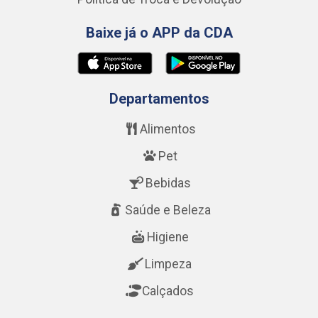
Baixe já o APP da CDA
Departamentos
Alimentos
Pet
Bebidas
Saúde e Beleza
Higiene
Limpeza
Calçados