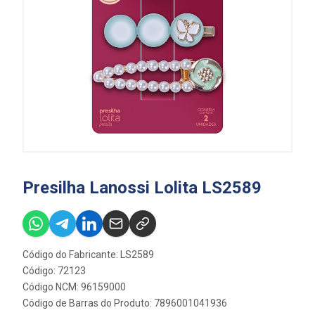
Presilha Lanossi Lolita LS2589
Código do Fabricante: LS2589
Código: 72123
Código NCM: 96159000
Código de Barras do Produto: 7896001041936