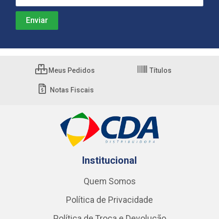
Meus Pedidos
Títulos
Notas Fiscais
Institucional
Quem Somos
Política de Privacidade
Política de Troca e Devolução