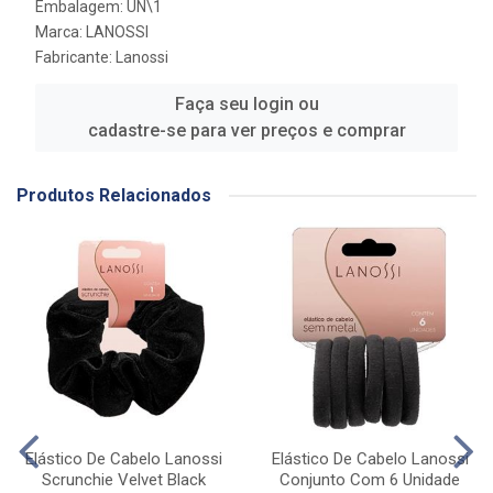
Embalagem: UN\1
Marca:
LANOSSI
Fabricante:
Lanossi
Faça seu login ou
cadastre-se para ver preços e comprar
Produtos Relacionados
Elástico De Cabelo Lanossi
Elástico De Cabelo Lanossi
Scrunchie Velvet Black
Conjunto Com 6 Unidade