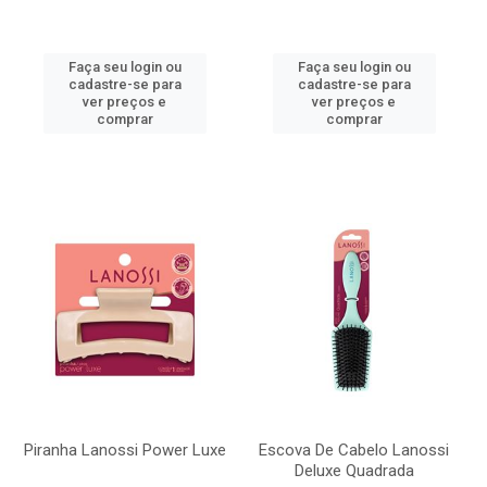
Faça seu login ou
Faça seu login ou
cadastre-se para
cadastre-se para
ver preços e
ver preços e
comprar
comprar
Piranha Lanossi Power Luxe
Escova De Cabelo Lanossi
Deluxe Quadrada