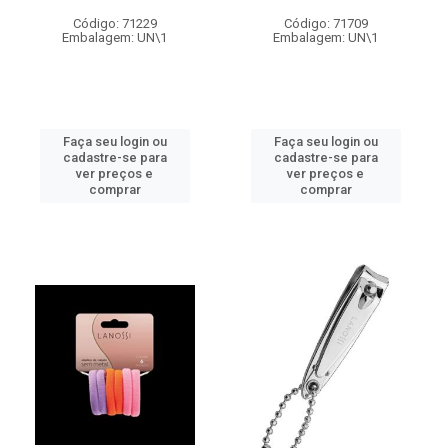
Código: 71229
Código: 71709
Embalagem: UN\1
Embalagem: UN\1
Faça seu login ou
Faça seu login ou
cadastre-se para
cadastre-se para
ver preços e
ver preços e
comprar
comprar