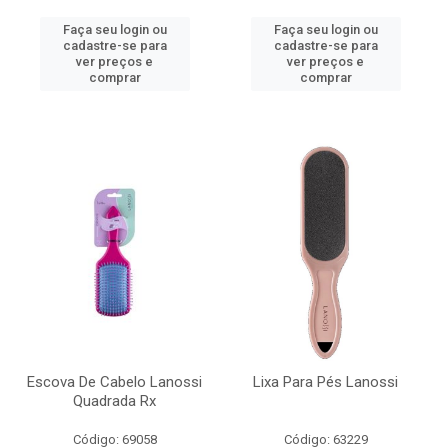
Faça seu login ou
Faça seu login ou
cadastre-se para
cadastre-se para
ver preços e
ver preços e
comprar
comprar
Escova De Cabelo Lanossi
Lixa Para Pés Lanossi
Quadrada Rx
Código: 69058
Código: 63229