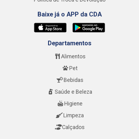
Baixe já o APP da CDA
Departamentos
Alimentos
Pet
Bebidas
Saúde e Beleza
Higiene
Limpeza
Calçados