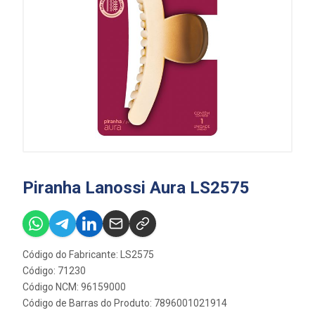
Piranha Lanossi Aura LS2575
Código do Fabricante: LS2575
Código: 71230
Código NCM: 96159000
Código de Barras do Produto: 7896001021914