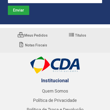
Meus Pedidos
Títulos
Notas Fiscais
Institucional
Quem Somos
Política de Privacidade
Política de Troca e Devolução