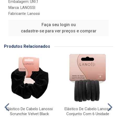
Embalagem: UN\1
Marca:
LANOSSI
Fabricante:
Lanossi
Faça seu login ou
cadastre-se para ver preços e comprar
Produtos Relacionados
Elástico De Cabelo Lanossi
Elástico De Cabelo Lanossi
Scrunchie Velvet Black
Conjunto Com 6 Unidade