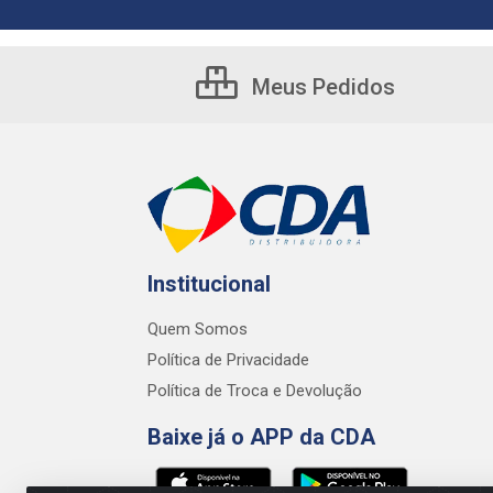
Meus Pedidos
Institucional
Quem Somos
Política de Privacidade
Política de Troca e Devolução
Baixe já o APP da CDA