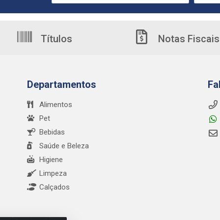
Títulos
Notas Fiscais
Departamentos
Fa
Alimentos
Pet
Bebidas
Saúde e Beleza
Higiene
Limpeza
Calçados