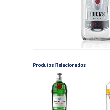
Produtos Relacionados