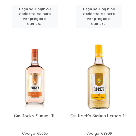
Faça seu login ou
Faça seu login ou
cadastre-se para
cadastre-se para
ver preços e
ver preços e
comprar
comprar
Gin Rock's Sunset 1L
Gin Rock's Sicilian Lemon 1L
Código: 65065
Código: 68309