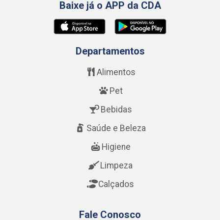
Baixe já o APP da CDA
Departamentos
Alimentos
Pet
Bebidas
Saúde e Beleza
Higiene
Limpeza
Calçados
Fale Conosco