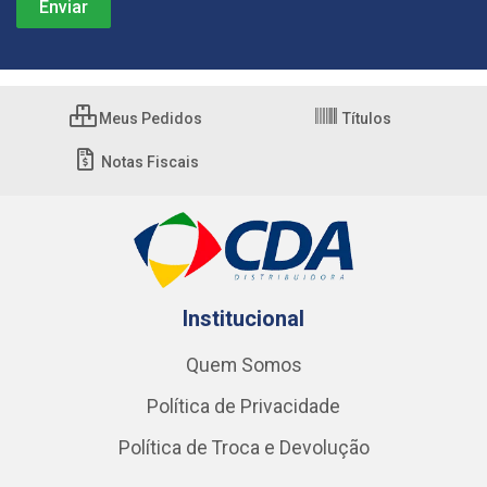
Meus Pedidos
Títulos
Notas Fiscais
Institucional
Quem Somos
Política de Privacidade
Política de Troca e Devolução