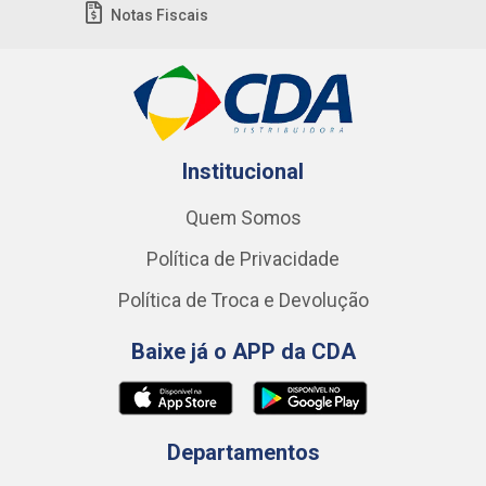
Notas Fiscais
Institucional
Quem Somos
Política de Privacidade
Política de Troca e Devolução
Baixe já o APP da CDA
Departamentos