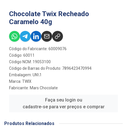
Chocolate Twix Recheado
Caramelo 40g
Código do Fabricante: 60009076
Código: 60011
Código NCM: 19053100
Código de Barras do Produto: 7896423470994
Embalagem: UN\1
Marca:
TWIX
Fabricante:
Mars Chocolate
Faça seu login ou
cadastre-se para ver preços e comprar
Produtos Relacionados