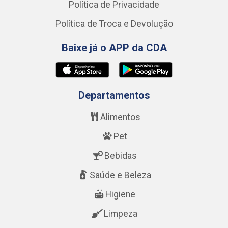
Política de Privacidade
Política de Troca e Devolução
Baixe já o APP da CDA
Departamentos
Alimentos
Pet
Bebidas
Saúde e Beleza
Higiene
Limpeza