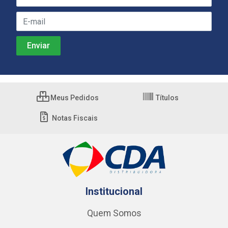
Meus Pedidos
Títulos
Notas Fiscais
Institucional
Quem Somos