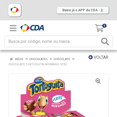
Baixe já o APP da CDA
0
VOLTAR
INÍCIO
CHOCOLATES
CHOCOLATE
CHOCOLATE TORTUGUITA MORANGO 372G