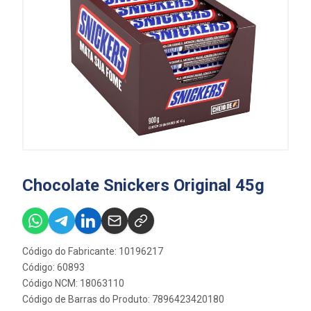
Chocolate Snickers Original 45g
Código do Fabricante: 10196217
Código: 60893
Código NCM: 18063110
Código de Barras do Produto: 7896423420180