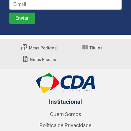
Meus Pedidos
Títulos
Notas Fiscais
Institucional
Quem Somos
Política de Privacidade