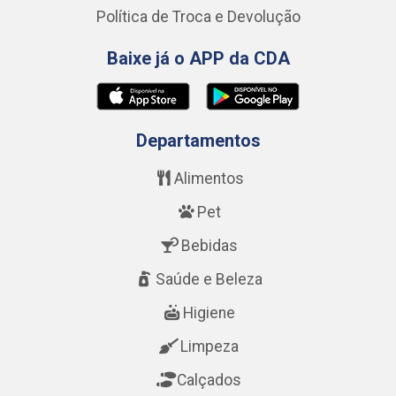
Política de Troca e Devolução
Baixe já o APP da CDA
Departamentos
Alimentos
Pet
Bebidas
Saúde e Beleza
Higiene
Limpeza
Calçados