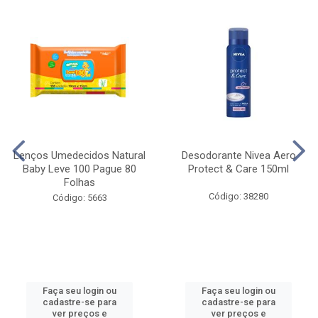
Lenços Umedecidos Natural
Desodorante Nivea Aero
Baby Leve 100 Pague 80
Protect & Care 150ml
Folhas
Código: 38280
Código: 5663
Faça seu login ou
Faça seu login ou
cadastre-se para
cadastre-se para
ver preços e
ver preços e