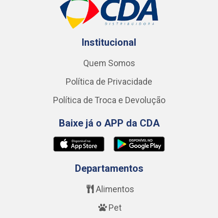
Institucional
Quem Somos
Política de Privacidade
Política de Troca e Devolução
Baixe já o APP da CDA
Departamentos
Alimentos
Pet