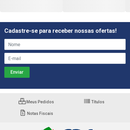
Cadastre-se para receber nossas ofertas!
Meus Pedidos
Títulos
Notas Fiscais