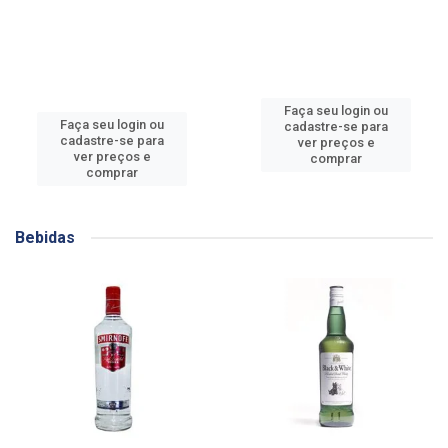
Faça seu login ou
Faça seu login ou
cadastre-se para
cadastre-se para
ver preços e
ver preços e
comprar
comprar
Bebidas