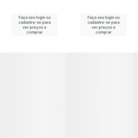
Faça seu login ou
Faça seu login ou
cadastre-se para
cadastre-se para
ver preços e
ver preços e
comprar
comprar