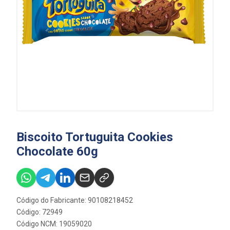
Biscoito Tortuguita Cookies
Chocolate 60g
Código do Fabricante: 90108218452
Código: 72949
Código NCM: 19059020