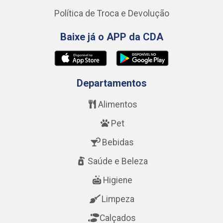
Política de Troca e Devolução
Baixe já o APP da CDA
Departamentos
Alimentos
Pet
Bebidas
Saúde e Beleza
Higiene
Limpeza
Calçados