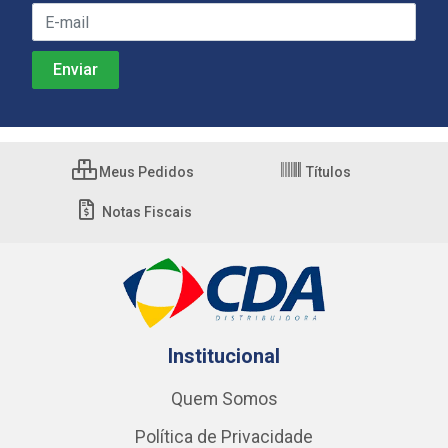
Meus Pedidos
Títulos
Notas Fiscais
Institucional
Quem Somos
Política de Privacidade