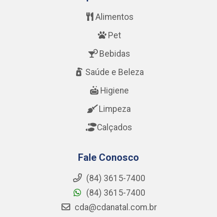
Alimentos
Pet
Bebidas
Saúde e Beleza
Higiene
Limpeza
Calçados
Fale Conosco
(84) 3615-7400
(84) 3615-7400
cda@cdanatal.com.br