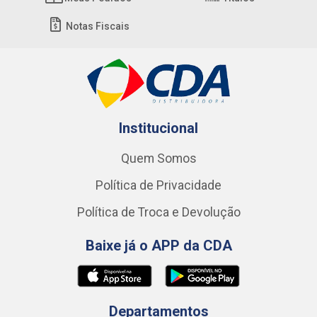
Notas Fiscais
Institucional
Quem Somos
Política de Privacidade
Política de Troca e Devolução
Baixe já o APP da CDA
Departamentos