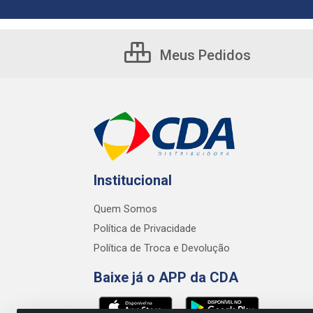
Meus Pedidos
Institucional
Quem Somos
Política de Privacidade
Política de Troca e Devolução
Baixe já o APP da CDA