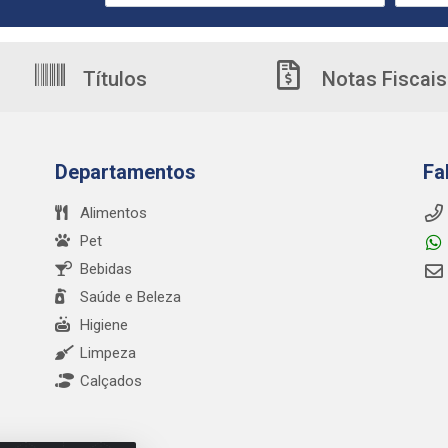
Títulos
Notas Fiscais
Departamentos
Fa
Alimentos
Pet
Bebidas
Saúde e Beleza
Higiene
Limpeza
Calçados