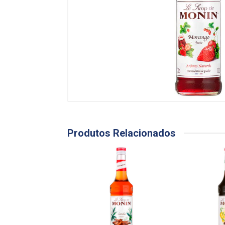
Produtos Relacionados