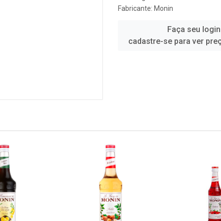
Fabricante:
Monin
Faça seu login
cadastre-se para ver pre