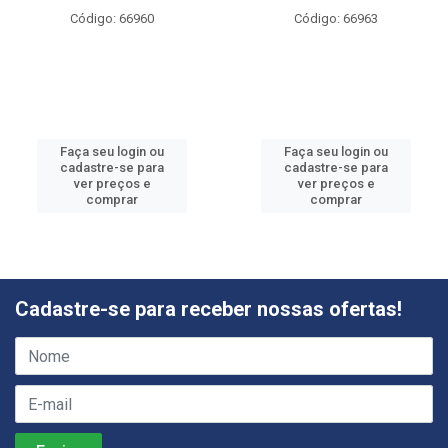
Código: 66960
Código: 66963
Faça seu login ou
Faça seu login ou
cadastre-se para
cadastre-se para
ver preços e
ver preços e
comprar
comprar
Cadastre-se para receber nossas ofertas!