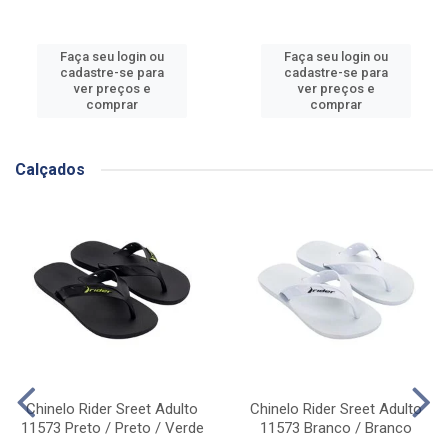
Faça seu login ou
Faça seu login ou
cadastre-se para
cadastre-se para
ver preços e
ver preços e
comprar
comprar
Calçados
Chinelo Rider Sreet Adulto
Chinelo Rider Sreet Adulto
11573 Preto / Preto / Verde
11573 Branco / Branco