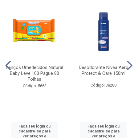
Lenços Umedecidos Natural
Desodorante Nivea Aero
Baby Leve 100 Pague 80
Protect & Care 150ml
Folhas
Código: 38280
Código: 5663
Faça seu login ou
Faça seu login ou
cadastre-se para
cadastre-se para
ver preços e
ver preços e