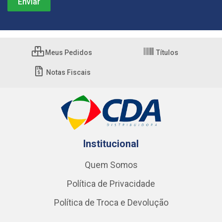
Meus Pedidos
Títulos
Notas Fiscais
Institucional
Quem Somos
Política de Privacidade
Política de Troca e Devolução