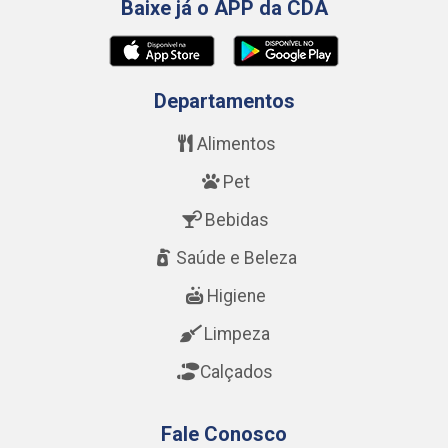
Baixe já o APP da CDA
Departamentos
Alimentos
Pet
Bebidas
Saúde e Beleza
Higiene
Limpeza
Calçados
Fale Conosco