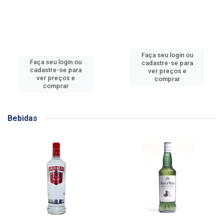
Faça seu login ou
Faça seu login ou
cadastre-se para
cadastre-se para
ver preços e
ver preços e
comprar
comprar
Bebidas