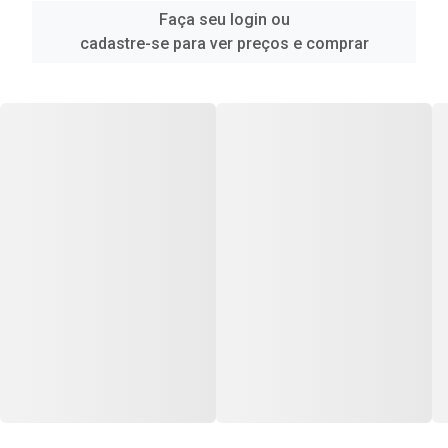
Faça seu login ou
cadastre-se para ver preços e comprar