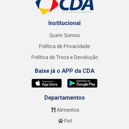
Institucional
Quem Somos
Política de Privacidade
Política de Troca e Devolução
Baixe já o APP da CDA
Departamentos
Alimentos
Pet