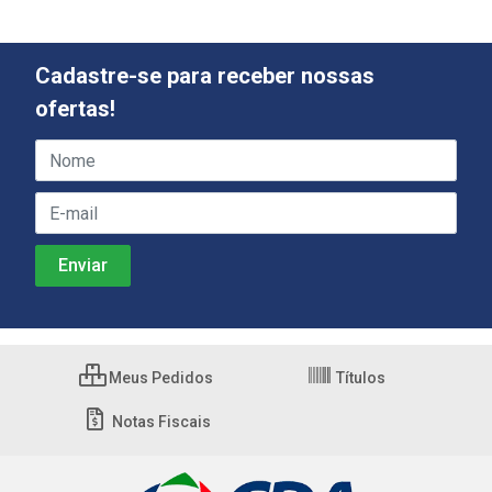
Cadastre-se para receber nossas
ofertas!
Meus Pedidos
Títulos
Notas Fiscais