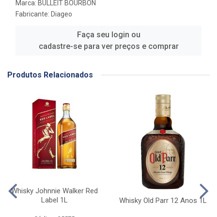
Marca:
BULLEIT BOURBON
Fabricante:
Diageo
Faça seu login ou
cadastre-se para ver preços e comprar
Produtos Relacionados
Whisky Johnnie Walker Red
Label 1L
Whisky Old Parr 12 Anos 1L