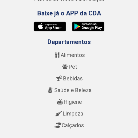
Baixe já o APP da CDA
Departamentos
Alimentos
Pet
Bebidas
Saúde e Beleza
Higiene
Limpeza
Calçados