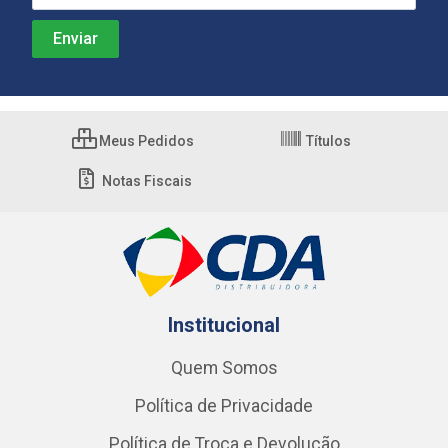
Meus Pedidos
Títulos
Notas Fiscais
Institucional
Quem Somos
Política de Privacidade
Política de Troca e Devolução