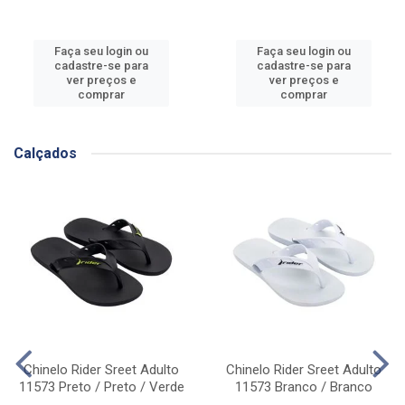
Faça seu login ou
Faça seu login ou
cadastre-se para
cadastre-se para
ver preços e
ver preços e
comprar
comprar
Calçados
Chinelo Rider Sreet Adulto
Chinelo Rider Sreet Adulto
11573 Preto / Preto / Verde
11573 Branco / Branco