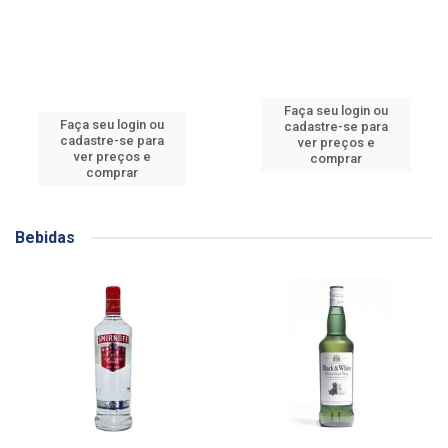
Faça seu login ou
Faça seu login ou
cadastre-se para
cadastre-se para
ver preços e
ver preços e
comprar
comprar
Bebidas