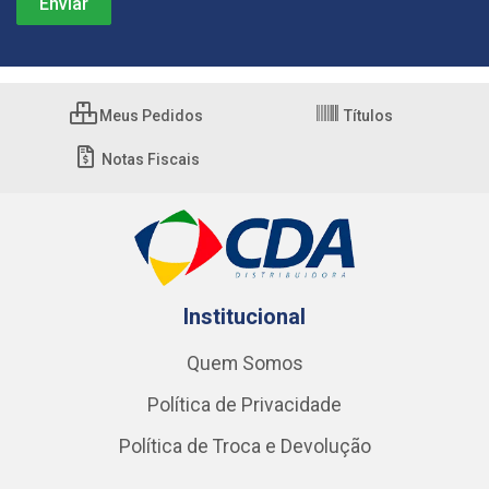
Meus Pedidos
Títulos
Notas Fiscais
Institucional
Quem Somos
Política de Privacidade
Política de Troca e Devolução