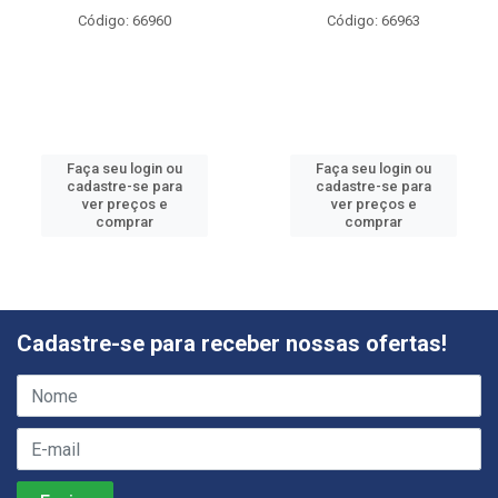
Código: 66960
Código: 66963
Faça seu login ou
Faça seu login ou
cadastre-se para
cadastre-se para
ver preços e
ver preços e
comprar
comprar
Cadastre-se para receber nossas ofertas!