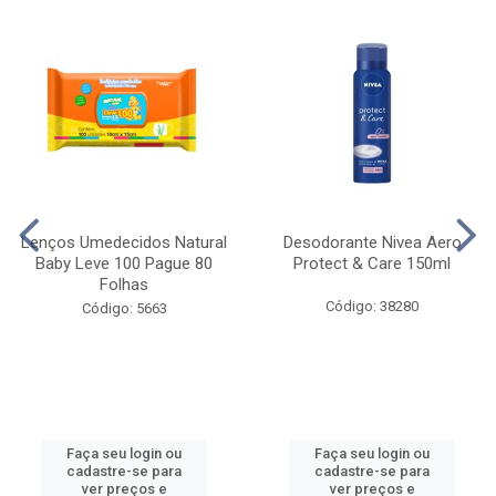
Lenços Umedecidos Natural
Desodorante Nivea Aero
Baby Leve 100 Pague 80
Protect & Care 150ml
Folhas
Código: 38280
Código: 5663
Faça seu login ou
Faça seu login ou
cadastre-se para
cadastre-se para
ver preços e
ver preços e