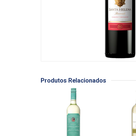
Produtos Relacionados