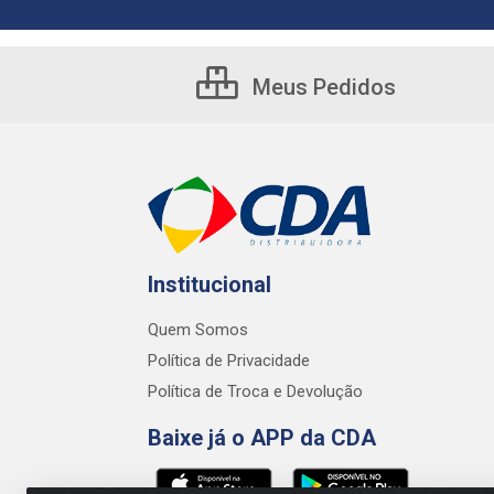
Meus Pedidos
Institucional
Quem Somos
Política de Privacidade
Política de Troca e Devolução
Baixe já o APP da CDA