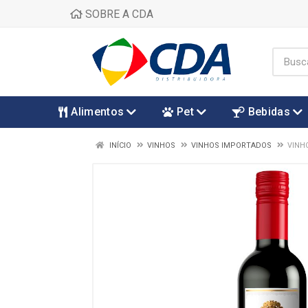
SOBRE A CDA
Alimentos
Pet
Bebidas
INÍCIO
VINHOS
VINHOS IMPORTADOS
VINH