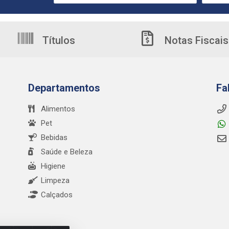
Títulos
Notas Fiscais
Departamentos
Fa
Alimentos
Pet
Bebidas
Saúde e Beleza
Higiene
Limpeza
Calçados