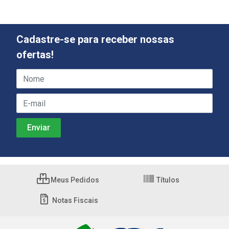
Cadastre-se para receber nossas
ofertas!
Meus Pedidos
Títulos
Notas Fiscais