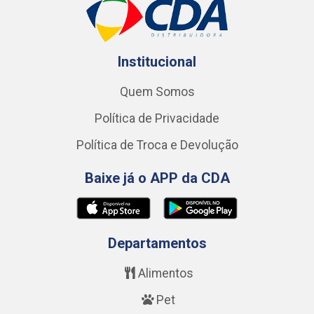
Institucional
Quem Somos
Política de Privacidade
Política de Troca e Devolução
Baixe já o APP da CDA
Departamentos
Alimentos
Pet