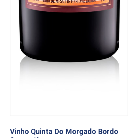
Vinho Quinta Do Morgado Bordo