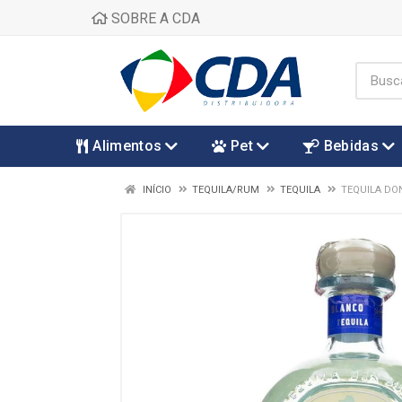
SOBRE A CDA
Alimentos
Pet
Bebidas
INÍCIO
TEQUILA/RUM
TEQUILA
TEQUILA DO