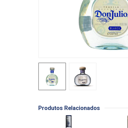
Produtos Relacionados