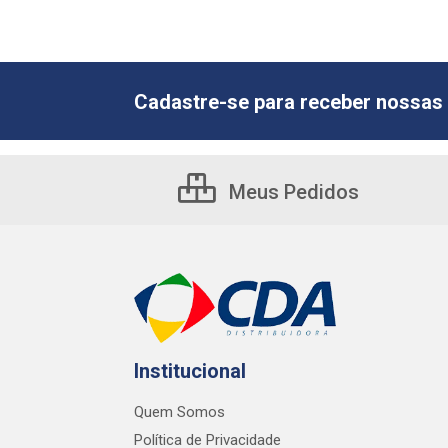
Cadastre-se para receber nossas 
Meus Pedidos
Institucional
Quem Somos
Política de Privacidade