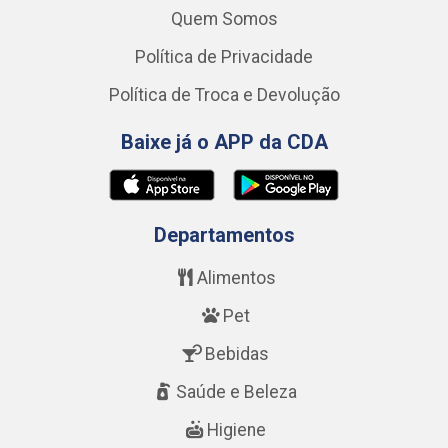
Quem Somos
Política de Privacidade
Política de Troca e Devolução
Baixe já o APP da CDA
Departamentos
Alimentos
Pet
Bebidas
Saúde e Beleza
Higiene