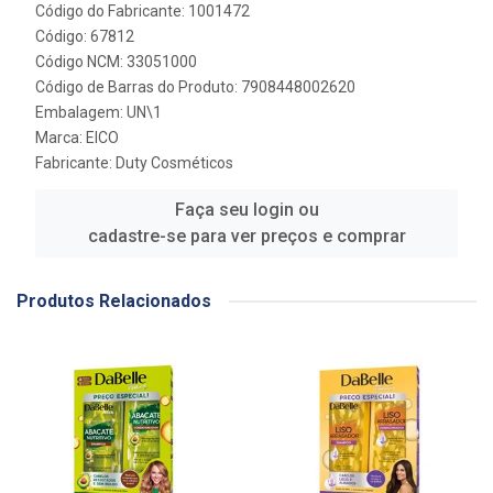
Código do Fabricante: 1001472
Código: 67812
Código NCM: 33051000
Código de Barras do Produto: 7908448002620
Embalagem: UN\1
Marca:
EICO
Fabricante:
Duty Cosméticos
Faça seu login ou
cadastre-se para ver preços e comprar
Produtos Relacionados