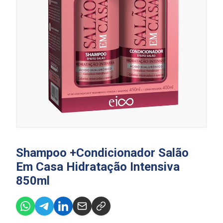
Shampoo +Condicionador Salão
Em Casa Hidratação Intensiva
850ml