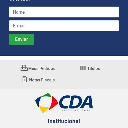
Meus Pedidos
Títulos
Notas Fiscais
Institucional