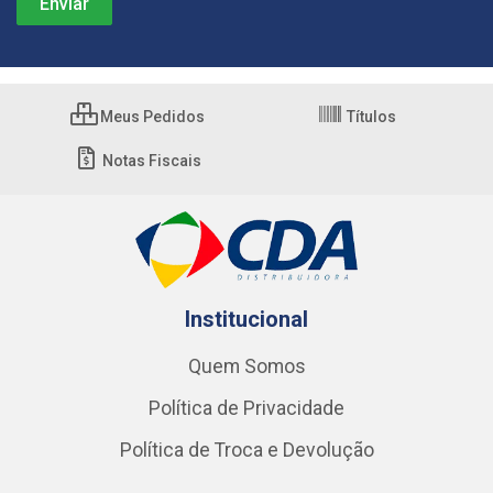
Meus Pedidos
Títulos
Notas Fiscais
Institucional
Quem Somos
Política de Privacidade
Política de Troca e Devolução