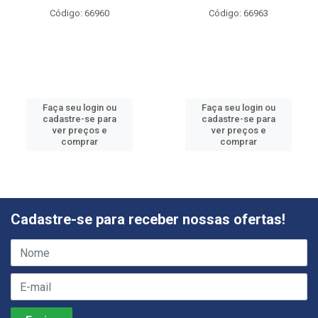
Código: 66960
Código: 66963
Faça seu login ou
Faça seu login ou
cadastre-se para
cadastre-se para
ver preços e
ver preços e
comprar
comprar
Cadastre-se para receber nossas ofertas!