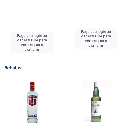
Faça seu login ou
Faça seu login ou
cadastre-se para
cadastre-se para
ver preços e
ver preços e
comprar
comprar
Bebidas