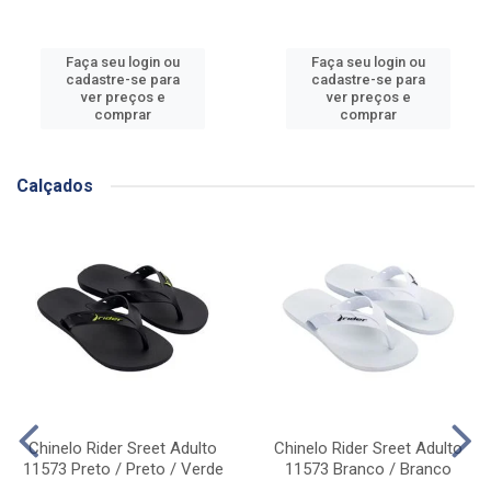
Faça seu login ou
Faça seu login ou
cadastre-se para
cadastre-se para
ver preços e
ver preços e
comprar
comprar
Calçados
Chinelo Rider Sreet Adulto
Chinelo Rider Sreet Adulto
11573 Preto / Preto / Verde
11573 Branco / Branco