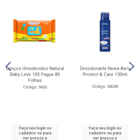
Lenços Umedecidos Natural
Desodorante Nivea Aero
Baby Leve 100 Pague 80
Protect & Care 150ml
Folhas
Código: 38280
Código: 5663
Faça seu login ou
Faça seu login ou
cadastre-se para
cadastre-se para
ver preços e
ver preços e