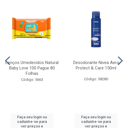
Lenços Umedecidos Natural
Desodorante Nivea Aero
Baby Leve 100 Pague 80
Protect & Care 150ml
Folhas
Código: 38280
Código: 5663
Faça seu login ou
Faça seu login ou
cadastre-se para
cadastre-se para
ver preços e
ver preços e