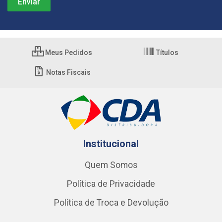
Meus Pedidos
Títulos
Notas Fiscais
Institucional
Quem Somos
Política de Privacidade
Política de Troca e Devolução