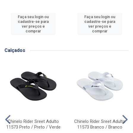
Faça seu login ou
Faça seu login ou
cadastre-se para
cadastre-se para
ver preços e
ver preços e
comprar
comprar
Calçados
Chinelo Rider Sreet Adulto
Chinelo Rider Sreet Adulto
11573 Preto / Preto / Verde
11573 Branco / Branco