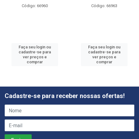
Código: 66960
Código: 66963
Faça seu login ou
Faça seu login ou
cadastre-se para
cadastre-se para
ver preços e
ver preços e
comprar
comprar
Cadastre-se para receber nossas ofertas!