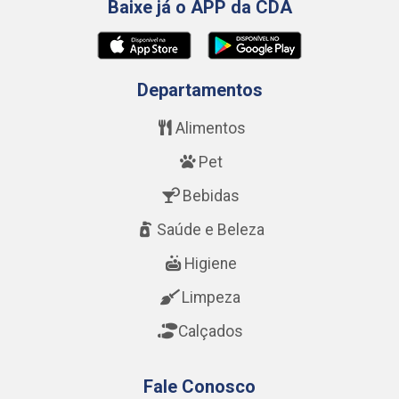
Baixe já o APP da CDA
Departamentos
Alimentos
Pet
Bebidas
Saúde e Beleza
Higiene
Limpeza
Calçados
Fale Conosco