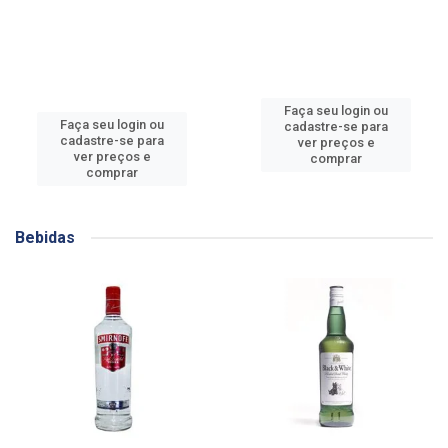
Faça seu login ou
Faça seu login ou
cadastre-se para
cadastre-se para
ver preços e
ver preços e
comprar
comprar
Bebidas