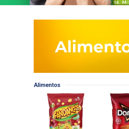
Alimentos