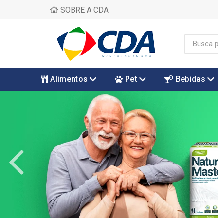
SOBRE A CDA
Alimentos
Pet
Bebidas