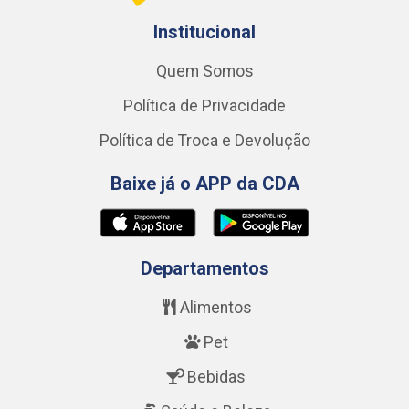
Institucional
Quem Somos
Política de Privacidade
Política de Troca e Devolução
Baixe já o APP da CDA
Departamentos
Alimentos
Pet
Bebidas