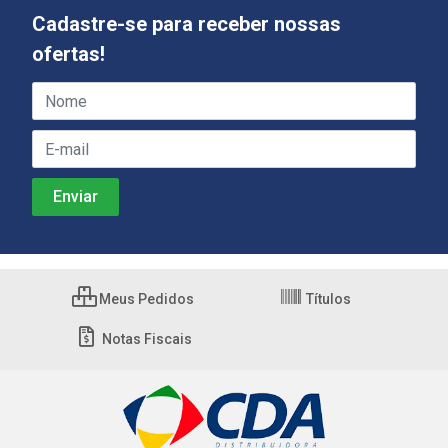
Cadastre-se para receber nossas
ofertas!
Meus Pedidos
Títulos
Notas Fiscais