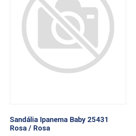
Sandália Ipanema Baby 25431
Rosa / Rosa