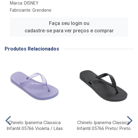
Marca:
DISNEY
Fabricante:
Grendene
Faça seu login ou
cadastre-se para ver preços e comprar
Produtos Relacionados
Chinelo Ipanema Classica
Chinelo Ipanema Classica
Infantil 05766 Violeta / Lilas
Infantil 05766 Preto/ Preto