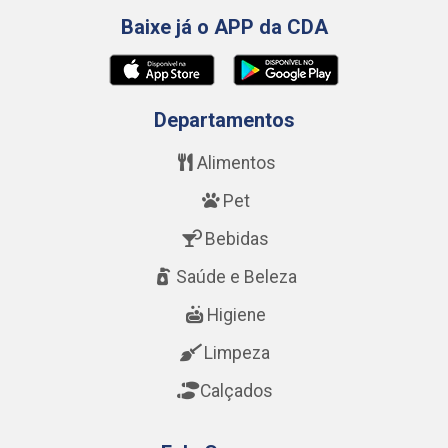
Baixe já o APP da CDA
Departamentos
Alimentos
Pet
Bebidas
Saúde e Beleza
Higiene
Limpeza
Calçados