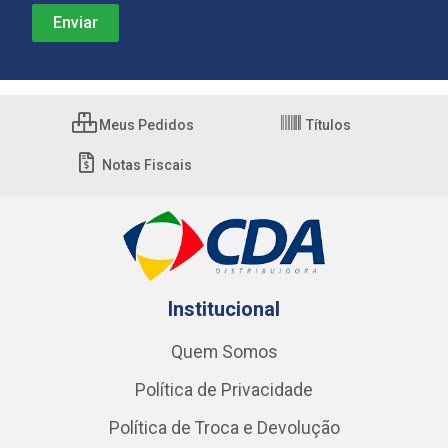
Meus Pedidos
Títulos
Notas Fiscais
Institucional
Quem Somos
Política de Privacidade
Política de Troca e Devolução