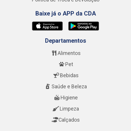
Baixe já o APP da CDA
Departamentos
Alimentos
Pet
Bebidas
Saúde e Beleza
Higiene
Limpeza
Calçados