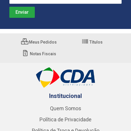
Meus Pedidos
Títulos
Notas Fiscais
Institucional
Quem Somos
Política de Privacidade
Política de Troca e Devolução