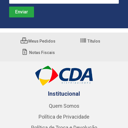
Meus Pedidos
Títulos
Notas Fiscais
Institucional
Quem Somos
Política de Privacidade
Política de Troca e Devolução