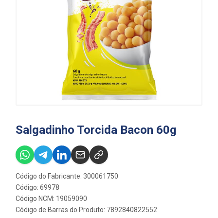
Salgadinho Torcida Bacon 60g
Código do Fabricante: 300061750
Código: 69978
Código NCM: 19059090
Código de Barras do Produto: 7892840822552