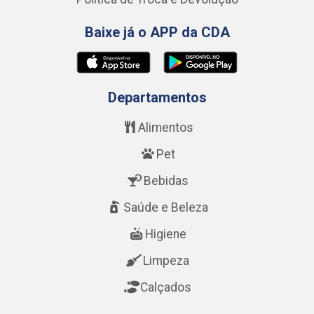
Baixe já o APP da CDA
Departamentos
Alimentos
Pet
Bebidas
Saúde e Beleza
Higiene
Limpeza
Calçados