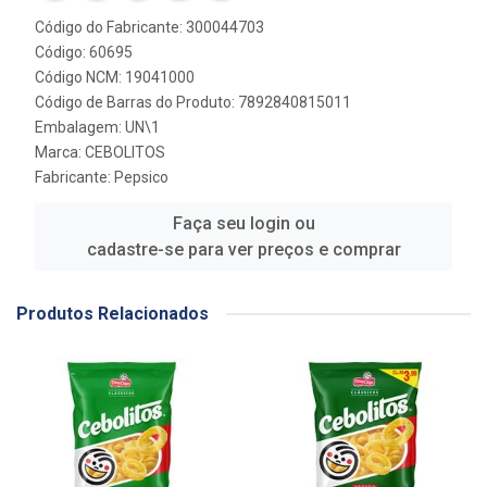
Código do Fabricante: 300044703
Código: 60695
Código NCM: 19041000
Código de Barras do Produto: 7892840815011
Embalagem: UN\1
Marca:
CEBOLITOS
Fabricante:
Pepsico
Faça seu login ou
cadastre-se para ver preços e comprar
Produtos Relacionados