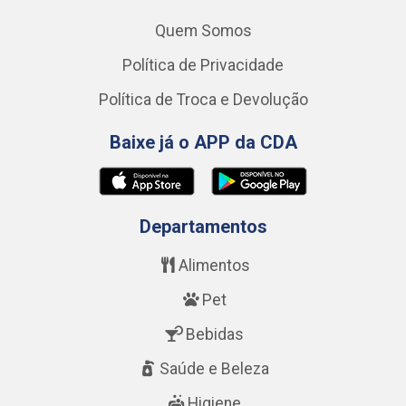
Quem Somos
Política de Privacidade
Política de Troca e Devolução
Baixe já o APP da CDA
Departamentos
Alimentos
Pet
Bebidas
Saúde e Beleza
Higiene