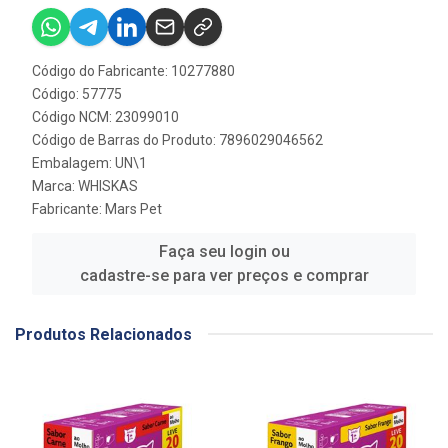
Código do Fabricante: 10277880
Código: 57775
Código NCM: 23099010
Código de Barras do Produto: 7896029046562
Embalagem: UN\1
Marca:
WHISKAS
Fabricante:
Mars Pet
Faça seu login ou
cadastre-se para ver preços e comprar
Produtos Relacionados