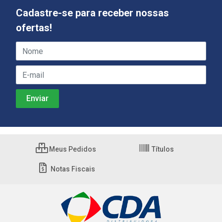
Cadastre-se para receber nossas
ofertas!
Meus Pedidos
Títulos
Notas Fiscais