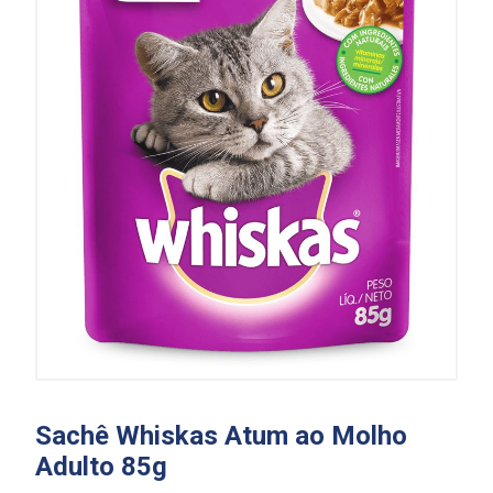
Sachê Whiskas Atum ao Molho
Adulto 85g