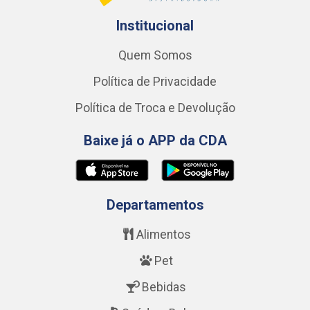
Institucional
Quem Somos
Política de Privacidade
Política de Troca e Devolução
Baixe já o APP da CDA
Departamentos
Alimentos
Pet
Bebidas