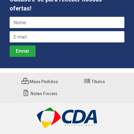
ofertas!
Meus Pedidos
Títulos
Notas Fiscais