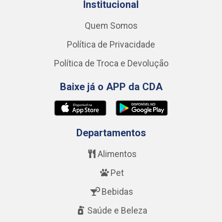
Institucional
Quem Somos
Política de Privacidade
Política de Troca e Devolução
Baixe já o APP da CDA
Departamentos
Alimentos
Pet
Bebidas
Saúde e Beleza