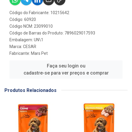
Código do Fabricante: 10215642
Código: 60920
Código NCM: 23099010
Código de Barras do Produto: 7896029017593
Embalagem: UN\1
Marca:
CESAR
Fabricante:
Mars Pet
Faça seu login ou
cadastre-se para ver preços e comprar
Produtos Relacionados