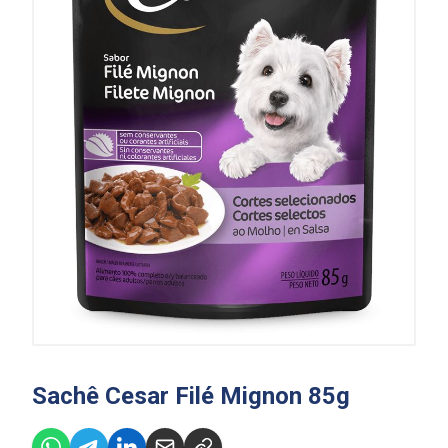
Sachê Cesar Filé Mignon 85g