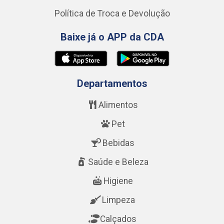
Política de Troca e Devolução
Baixe já o APP da CDA
Departamentos
Alimentos
Pet
Bebidas
Saúde e Beleza
Higiene
Limpeza
Calçados