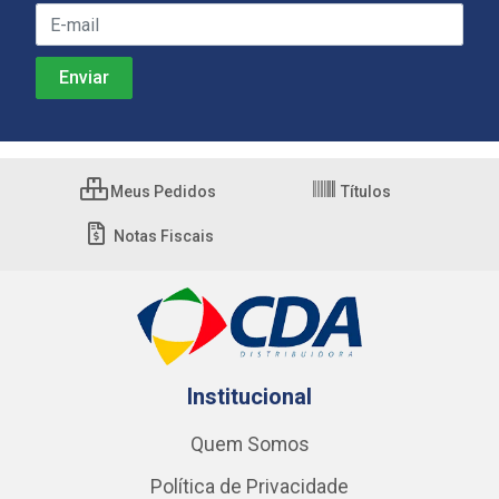
Meus Pedidos
Títulos
Notas Fiscais
Institucional
Quem Somos
Política de Privacidade