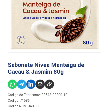
Sabonete Nivea Manteiga de
Cacau & Jasmim 80g
Código do Fabricante: 93548-03300-10
Código: 71586
Código NCM: 34011190