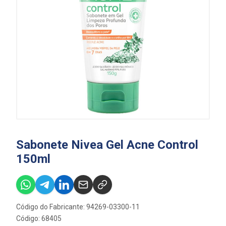
Sabonete Nivea Gel Acne Control
150ml
Código do Fabricante: 94269-03300-11
Código: 68405