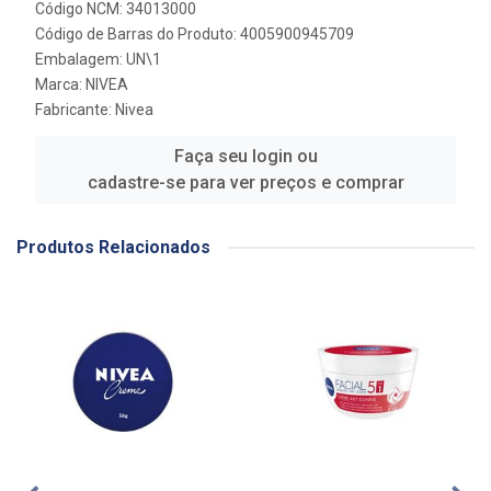
Código NCM: 34013000
Código de Barras do Produto: 4005900945709
Embalagem: UN\1
Marca:
NIVEA
Fabricante:
Nivea
Faça seu login ou
cadastre-se para ver preços e comprar
Produtos Relacionados