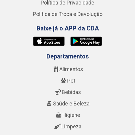
Política de Privacidade
Política de Troca e Devolução
Baixe já o APP da CDA
Departamentos
Alimentos
Pet
Bebidas
Saúde e Beleza
Higiene
Limpeza