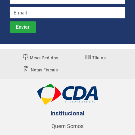
Meus Pedidos
Títulos
Notas Fiscais
Institucional
Quem Somos