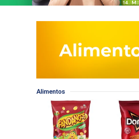
Alimentos