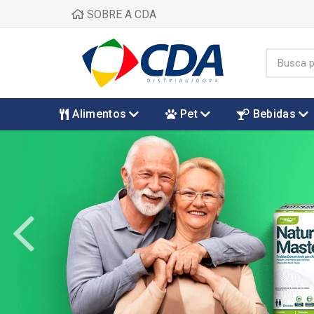
SOBRE A CDA
Alimentos
Pet
Bebidas