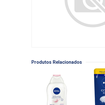
Produtos Relacionados