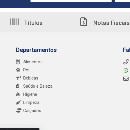
Títulos
Notas Fiscais
Departamentos
Fa
Alimentos
Pet
Bebidas
Saúde e Beleza
Higiene
Limpeza
Calçados