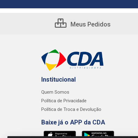
Meus Pedidos
Institucional
Quem Somos
Política de Privacidade
Política de Troca e Devolução
Baixe já o APP da CDA