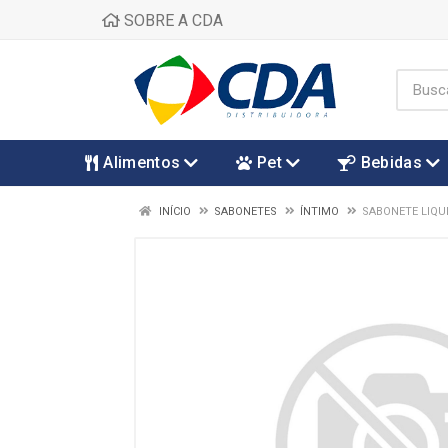
SOBRE A CDA
Alimentos
Pet
Bebidas
INÍCIO
SABONETES
ÍNTIMO
SABONETE LIQU