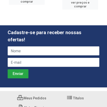
comprar
ver preços e
comprar
Cadastre-se para receber nossas
ofertas!
Meus Pedidos
Títulos