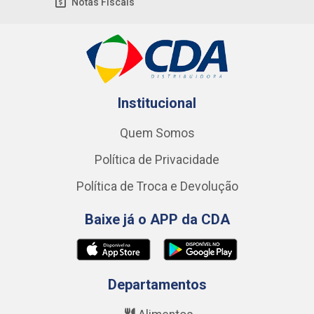
Notas Fiscais
Institucional
Quem Somos
Política de Privacidade
Política de Troca e Devolução
Baixe já o APP da CDA
Departamentos