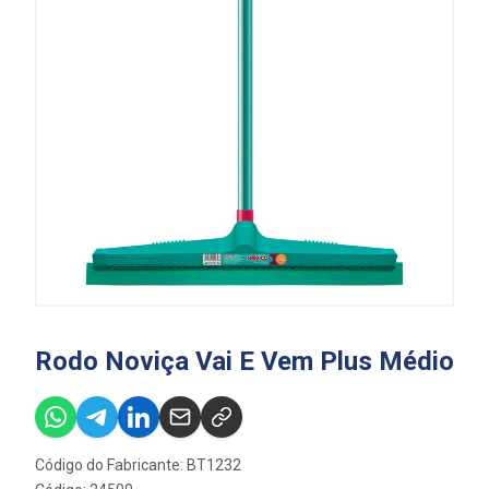
Rodo Noviça Vai E Vem Plus Médio
Código do Fabricante: BT1232