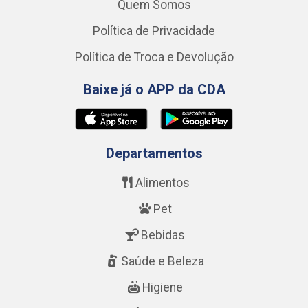
Quem Somos
Política de Privacidade
Política de Troca e Devolução
Baixe já o APP da CDA
Departamentos
Alimentos
Pet
Bebidas
Saúde e Beleza
Higiene