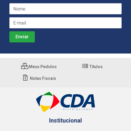
Meus Pedidos
Títulos
Notas Fiscais
Institucional