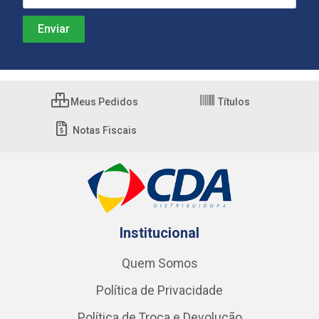
Meus Pedidos
Títulos
Notas Fiscais
Institucional
Quem Somos
Política de Privacidade
Política de Troca e Devolução