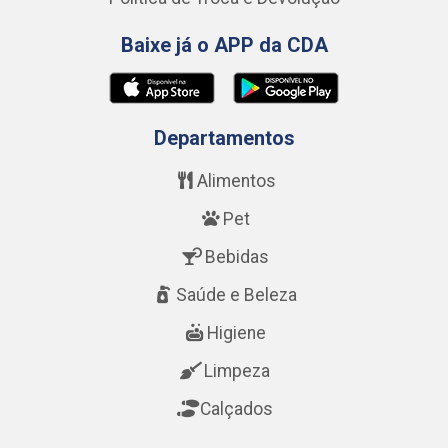
Baixe já o APP da CDA
Departamentos
Alimentos
Pet
Bebidas
Saúde e Beleza
Higiene
Limpeza
Calçados