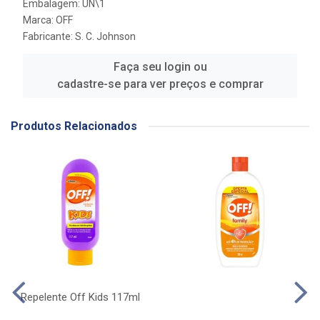
Embalagem: UN\1
Marca:
OFF
Fabricante:
S. C. Johnson
Faça seu login ou
cadastre-se para ver preços e comprar
Produtos Relacionados
Repelente Off Kids 117ml