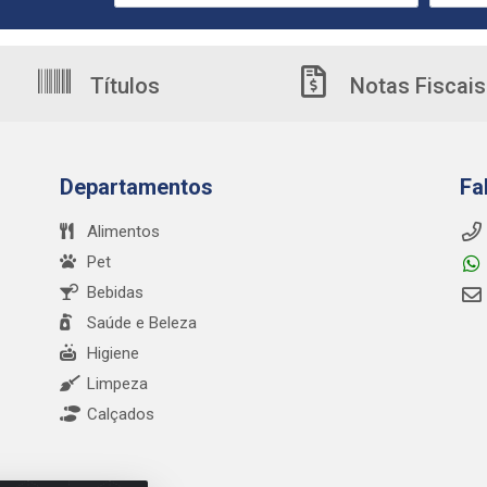
Títulos
Notas Fiscais
Departamentos
Fa
Alimentos
Pet
Bebidas
Saúde e Beleza
Higiene
Limpeza
Calçados