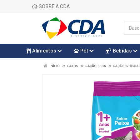
SOBRE A CDA
Alimentos
Pet
Bebidas
INÍCIO
GATOS
RAÇÃO SECA
RAÇÃO WHISKAS