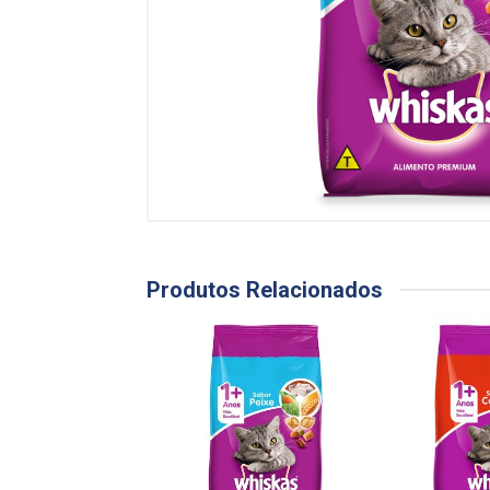
Produtos Relacionados