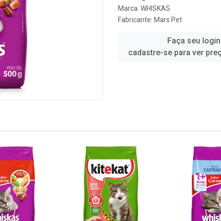
Marca:
WHISKAS
Fabricante:
Mars Pet
Faça seu login
cadastre-se para ver pre