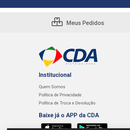
Meus Pedidos
Institucional
Quem Somos
Política de Privacidade
Política de Troca e Devolução
Baixe já o APP da CDA