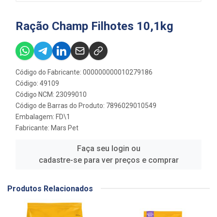
Ração Champ Filhotes 10,1kg
Código do Fabricante: 000000000010279186
Código: 49109
Código NCM: 23099010
Código de Barras do Produto: 7896029010549
Embalagem: FD\1
Fabricante:
Mars Pet
Faça seu login ou
cadastre-se para ver preços e comprar
Produtos Relacionados