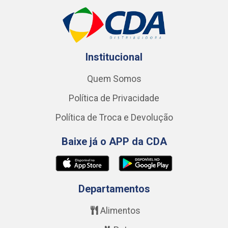
Institucional
Quem Somos
Política de Privacidade
Política de Troca e Devolução
Baixe já o APP da CDA
Departamentos
Alimentos