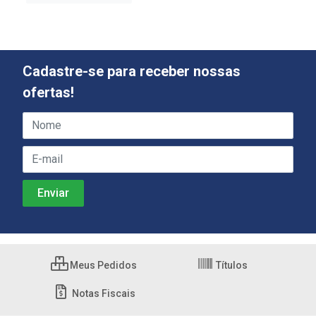
Cadastre-se para receber nossas
ofertas!
Meus Pedidos
Títulos
Notas Fiscais