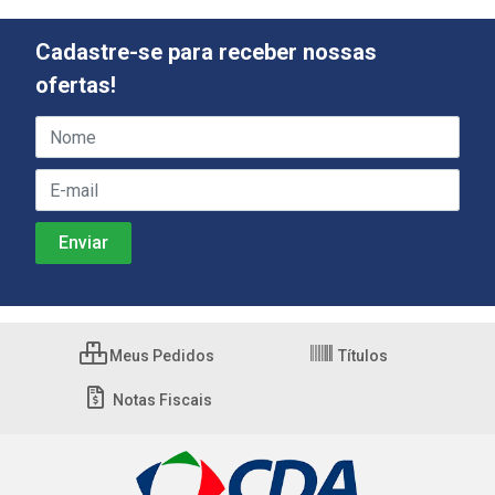
Cadastre-se para receber nossas
ofertas!
Meus Pedidos
Títulos
Notas Fiscais