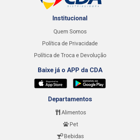
Institucional
Quem Somos
Política de Privacidade
Política de Troca e Devolução
Baixe já o APP da CDA
Departamentos
Alimentos
Pet
Bebidas