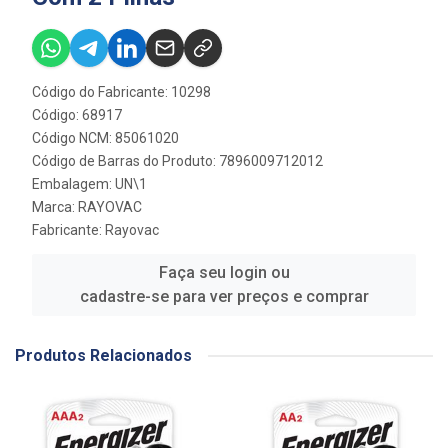
Código do Fabricante: 10298
Código: 68917
Código NCM: 85061020
Código de Barras do Produto: 7896009712012
Embalagem: UN\1
Marca:
RAYOVAC
Fabricante:
Rayovac
Faça seu login ou
cadastre-se para ver preços e comprar
Produtos Relacionados