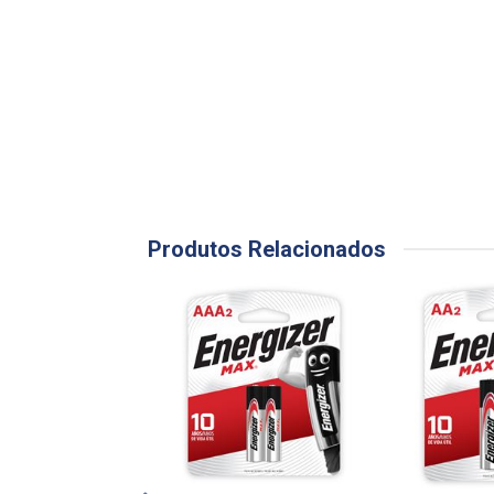
Produtos Relacionados